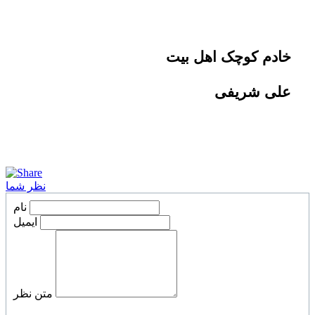
خادم کوچک اهل بیت
علی شریفی
نظر شما
نام
ایمیل
متن نظر