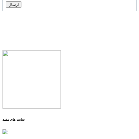
سایت های مفید