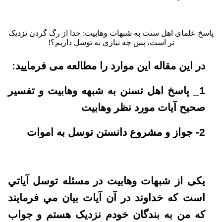
پاسخ علمای اهل سنت به شبهات وهابیت: خدا از رگ گردن نزدیک
تر است، پس چه نیازی به توسل داریم؟!
در این مقاله این موارد را مطالعه می فرمایید:
1_ پاسخ اهل تسنن به شبهه وهابیت و تفسیر
صحیح آیات مورد نظر وهابیت
2- جواز و مشروع دانستن توسل به اموات
یکی از شبهات وهابیت در مسئله توسل آياتي
است که خداوند در آن آيات بيان مي فرمايند
که من به بندگان خودم نزديک هستم و جواب