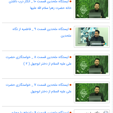
ایستگاه ملحدین قسمت 10 _ انکار درب داشتن
خانه حضرت زهرا سلام الله علیها
ایستگاه ملحدین قسمت 9 _ فاطمیه از نگاه
ملحدین
ایستگاه ملحدین قسمت 8 _ خواستگاری حضرت
علی علیه السلام از دختر ابوجهل ( 2 )
ایستگاه ملحدین قسمت 7 _ خواستگاری حضرت
علی علیه السلام از دختر ابوجهل
ایستگاه ملحدین قسمت 6 - ازدواج با محارم