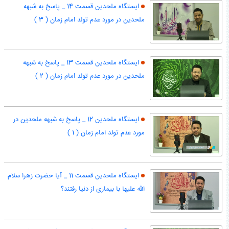
ایستگاه ملحدین قسمت 14 _ پاسخ به شبهه
ملحدین در مورد عدم تولد امام زمان ( 3 )
ایستگاه ملحدین قسمت 13 _ پاسخ به شبهه
ملحدین در مورد عدم تولد امام زمان ( 2 )
ایستگاه ملحدین 12 _ پاسخ به شبهه ملحدین در
مورد عدم تولد امام زمان ( 1 )
ایستگاه ملحدین قسمت 11 _ آیا حضرت زهرا سلام
الله علیها با بیماری از دنیا رفتند؟