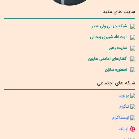
سایت های مفید
شبکه جهانی ولی عصر
آیت الله شبیری زنجانی
سایت رهبر
گفتارهای امامتی هارون
اسطوره سازان
شبکه های اجتماعی
یوتوب
تلگرام
اینستاگرام
آپارات