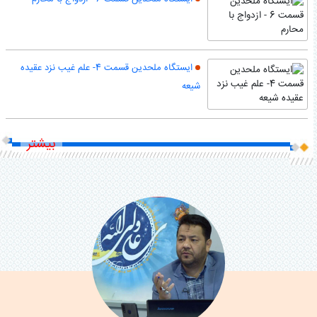
ایستگاه ملحدین قسمت 4- علم غیب نزد عقیده
شیعه
بیشتر