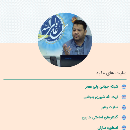
سایت های مفید
شبکه جهانی ولی عصر
آیت الله شبیری زنجانی
سایت رهبر
گفتارهای امامتی هارون
اسطوره سازان