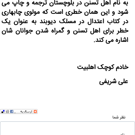
به نام اهل تسنن در بلوچستان ترجمه و چاپ می
شود و این همان خطری است که مولوی چابهاری
در کتاب اعتدال در مسلک دیوبند به عنوان یک
خطر برای اهل تسنن و گمراه شدن جوانان شان
اشاره می کند.
خادم کوچک اهلبیت
علی شریفی
نظر شما
نام