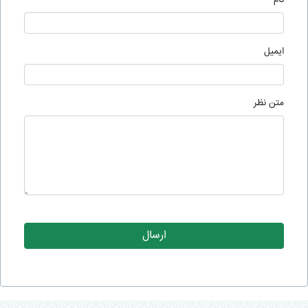
ایمیل
متن نظر