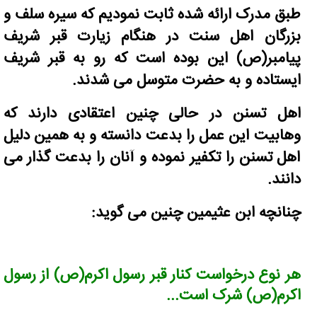
طبق مدرک ارائه شده ثابت نمودیم که سیره سلف و
بزرگان اهل سنت در هنگام زیارت قبر شریف
پیامبر(ص) این بوده است که رو به قبر شریف
ایستاده و به حضرت متوسل می شدند.
اهل تسنن در حالی چنین اعتقادی دارند که
وهابیت این عمل را بدعت دانسته و به همین دلیل
اهل تسنن را تکفیر نموده و آنان را بدعت گذار می
دانند.
چنانچه ابن عثیمین چنین می گوید:
هر نوع درخواست کنار قبر رسول اکرم(ص) از رسول
اکرم(ص) شرک است...