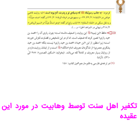
تکفیر اهل سنت توسط وهابیت در مورد این
عقیده