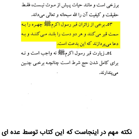
نکته مهم در اینجاست که این کتاب توسط عده ای