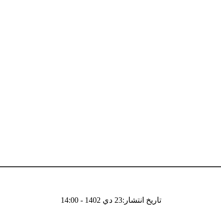
تاریخ انتشار:23 دي 1402 - 14:00