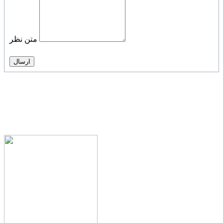
متن نظر