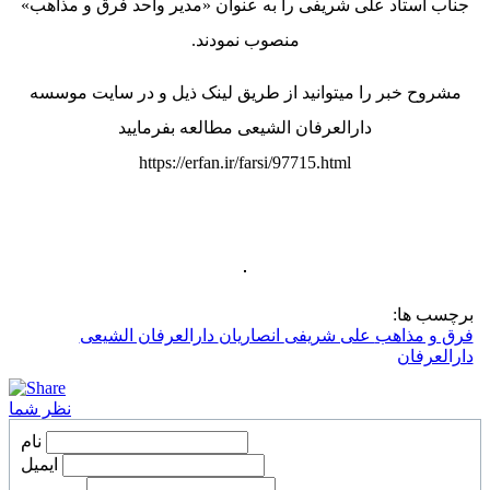
جناب استاد علی شریفی را به عنوان «مدیر واحد فرق و مذاهب»
منصوب نمودند.
مشروح خبر را میتوانید از طریق لینک ذیل و در سایت موسسه
دارالعرفان الشیعی مطالعه بفرمایید
https://erfan.ir/farsi/97715.html
برچسب ها:
فرق و مذاهب
علی شریفی
انصاریان
دارالعرفان الشیعی
دارالعرفان
نظر شما
نام
ایمیل