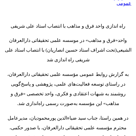
عمومی
راه اندازی واحد فرق و مذاهب با انتصاب استاد علی شریفی
واحد«فرق و مذاهب» در موسسه علمی تحقیقاتی دارالعرفان
الشیعی(تحت اشراف استاد حسین انصاریان) با انتصاب استاد علی
شریفی راه اندازی شد
به گزارش روابط عمومی مؤسسه علمی تحقیقاتی دارالعرفان،
در راستای توسعه فعالیت‌های علمی، پژوهشی و پاسخ‌گویی
روشمند به شبهات اعتقادی و فکری، واحد تخصصی «فرق و
مذاهب» این مؤسسه به‌صورت رسمی راه‌اندازی شد.
در همین راستا، جناب سید ضیاءالدین پورمحمودیان، مدیرعامل
محترم مؤسسه علمی تحقیقاتی دارالعرفان، با صدور حکمی،