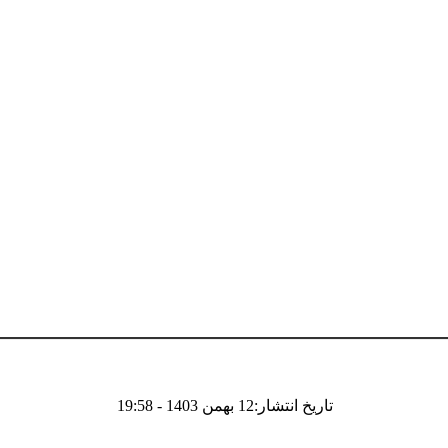
تاریخ انتشار:12 بهمن 1403 - 19:58