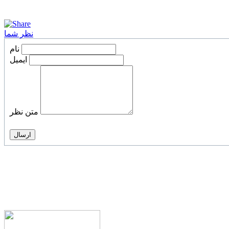
نظر شما
نام
ایمیل
متن نظر