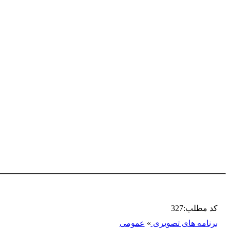
کد مطلب:327
برنامه های تصویری
»
عمومی