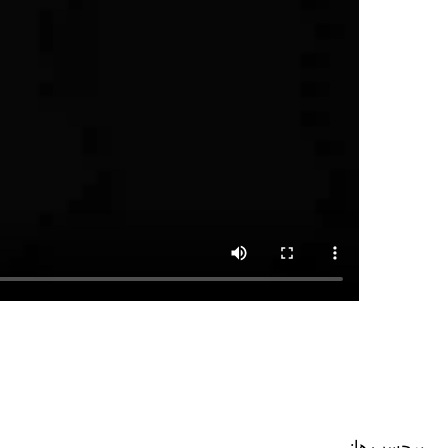
برچسب ها: