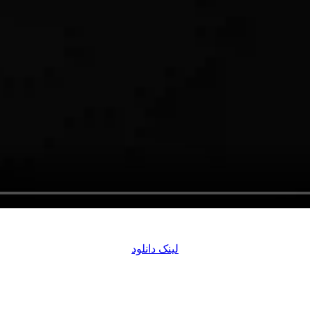
لینک دانلود