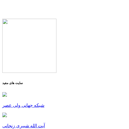
سایت های مفید
شبکه جهانی ولی عصر
آیت الله شبیری زنجانی