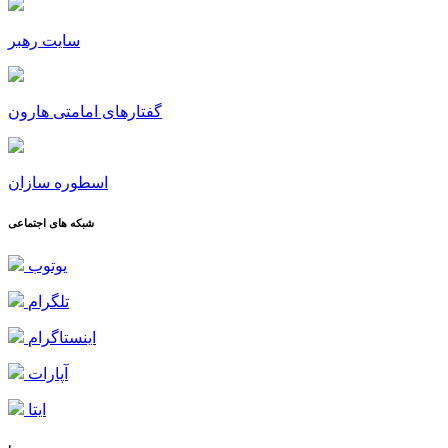
سایت رهبر
گفتارهای امامتی هارون
اسطوره سازان
شبکه های اجتماعی
یوتوب
تلگرام
اینستاگرام
آپارات
ایتا