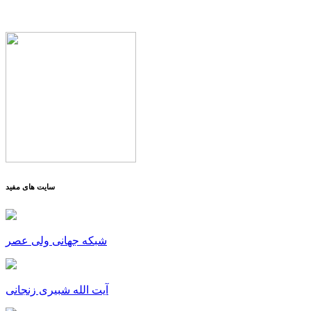
سایت های مفید
شبکه جهانی ولی عصر
آیت الله شبیری زنجانی