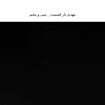
مهدی یار قسمت _ سی و پنجم