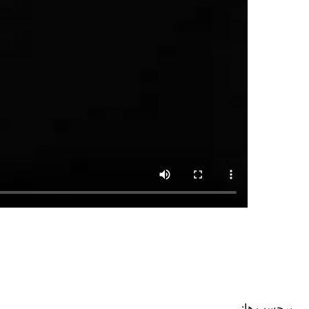
برچسب ها: