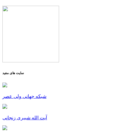
سایت های مفید
شبکه جهانی ولی عصر
آیت الله شبیری زنجانی