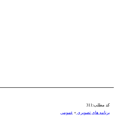
کد مطلب:311
برنامه های تصویری
»
عمومی