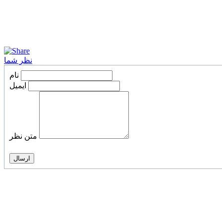
نظر شما
نام
ایمیل
متن نظر