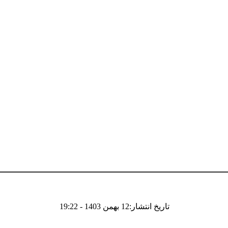
تاریخ انتشار:12 بهمن 1403 - 19:22