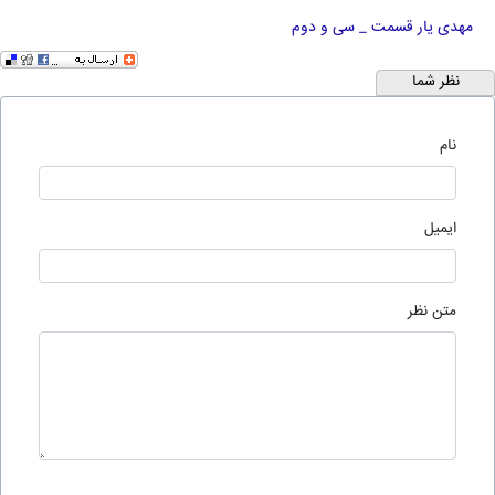
مهدی یار قسمت _ سی و دوم
نظر شما
نام
ایمیل
متن نظر