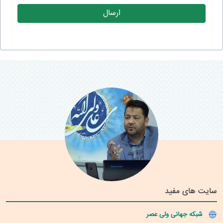
سایت های مفید
شبکه جهانی ولی عصر