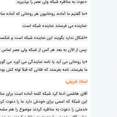
-دعوت به مناظره شبکه ولی عصر را بپذیرید.
+ما گفتیم ما آماده، روحانیون هر روحانی که آماده م
-نماینده می فرستند نماینده شبکه است.
+اشکال ندارد بگویند این نماینده شبکه است و شکس
-پس از الآن به بعد هر کس از شبکه ولی عصر تماس گ
+یا روحانی می آید یا نامه نمایندگی می آورد می 
ما بفرستد، نامه بفرستد که فلانی که قبلاً لوله کش بود
استاد شریفی:
آقای هاشمی ادعا کرد شبکه کلمه آماده است برای منا
این شبکۀ که اسمی برای خودش دارد ما را دعوت کرده
خدمتی را دعوت به مناظره کردند موضوع را هم مشخ