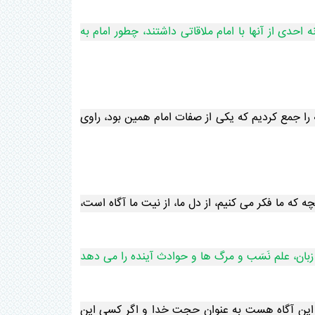
حدی از آنها با امام ملاقاتی داشتند، چطور امام به
را جمع کردیم که یکی از صفات امام همین بود، راوی
که ما فکر می کنیم، از دل ما، از نیت ما آگاه است،
بان، علم نَسَب و مرگ ها و حوادث آینده را می دهد
از این آگاه هست به عنوان حجت خدا و اگر کسی این