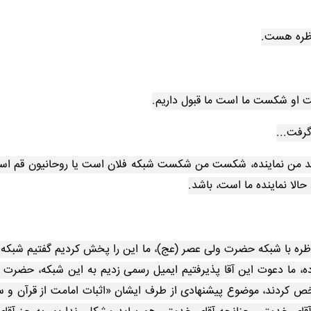
ناظره هست.
ت او شکست ما است ما قبول داریم.
رفت...
گوید من نماینده، شکست من شکست شبکه فلان است یا روحانیون قم است
 حالا نماینده ما است، باشد.
ظره با شبکه حضرت ولی عصر (عج)، ما این را پخش کردیم گفتیم شبکه 
، ما دعوت این آقا پذیرفتیم ایمیل رسمی زدیم به این شبکه، حضرت 
ص کردند، موضوع پیشنهادی از طرف ایشان «اثبات امامت از قرآن و 