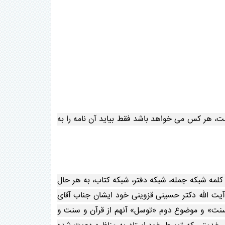
، هر کس می خواهد باشد فقط بیاید آن نامه را به
کلمه شبکه جمله، شبکه دفتر، شبکه کتاب، به هر حال
آیت الله دکتر حسینی قزوینی خود ایشان جناب آقای
سنت» و موضوع دوم «توسل» آنهم از قرآن و سنت و