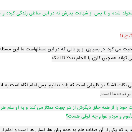
متولد شده و تا پس از شهادت پدرش نه در این مناطق زندگی کرده و نه ا
حبت می کرد، در بسیاری از روایاتی که در این مسئل
ه
است ما این مسئله 
واند همچین کاری را انجام بده؟ تا اینکه
ی نکات قشنگ و ظریفی است که باید بدانیم، پس امام آگاه است به آنچه 
بر نیات ما است.
ت خود را از همه خلق دیگرش از هر جهت ممتاز می کند و به او علم هر ز
مأموم و مردم عوام چه فرقی هست؟
دارد که یکی از آن صفات علم به همه زبان ها، لسان ها است و امام 