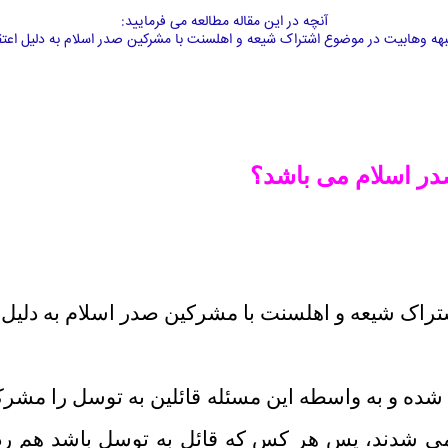
آنچه در این مقاله مطالعه می فرمایید:
هه وهابیت در موضوع اشتراک شیعه و اهلسنت با مشرکین صدر اسلام به دلیل اعتقا
در اسلام می باشد؟
راک شیعه و اهلسنت با مشرکین صدر اسلام به دلیل ا
 شده و به واسطه اين مسئله قائلین به توسل را مش
مي شدند، پس هر کس که قائل به توسل باشد هم رد