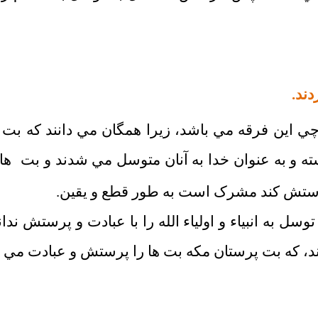
ند.
چي اين فرقه مي باشد، زيرا همگان مي دانند که 
نسته و به عنوان خدا به آنان متوسل مي شدند و بت
ها
پرستش کند مشرک است به طور قطع و يقين.
ل به انبياء و اولياء الله را با عبادت و پرستش ندان
د، که بت پرستان مکه بت ها را پرستش و عبادت مي 