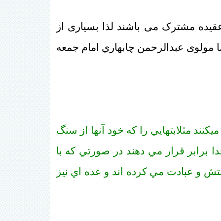
عقیده مشترک می باشند لذا بسیاری از
ما مولوی عبدالرحمن چابهاري امام جمعه
نند مثلابتهايي را که خود آنها از سنگ
ا برابر قرار مي دهند در صورتي که با
رستش و عبادت مي کرده اند و عده اي نيز