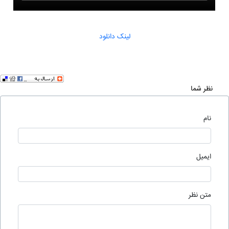
لینک دانلود
نظر شما
نام
ایمیل
متن نظر