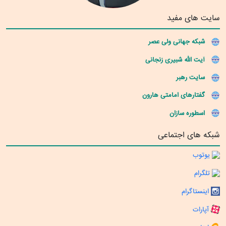
سایت های مفید
شبکه جهانی ولی عصر
آیت الله شبیری زنجانی
سایت رهبر
گفتارهای امامتی هارون
اسطوره سازان
شبکه های اجتماعی
یوتوب
تلگرام
اینستاگرام
آپارات