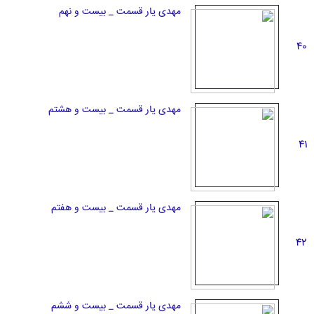
مهدی یار قسمت _ بیست و نهم
40
مهدی یار قسمت _ بیست و هشتم
41
مهدی یار قسمت _ بیست و هفتم
42
مهدی یار قسمت _ بیست و ششم