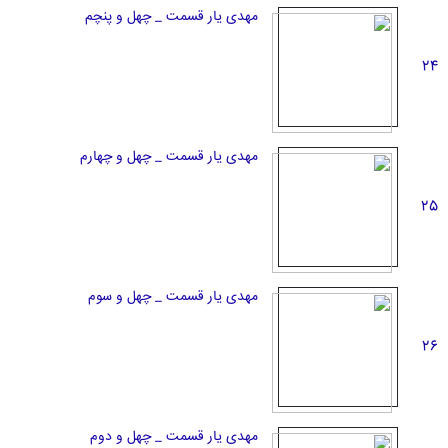
مهدی یار قسمت _ چهل و پنچم
24
مهدی یار قسمت _ چهل و چهارم
25
مهدی یار قسمت _ چهل و سوم
26
مهدی یار قسمت _ چهل و دوم