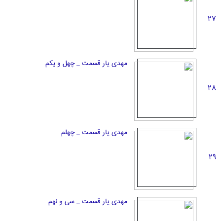
27
مهدی یار قسمت _ چهل و یکم
28
مهدی یار قسمت _ چهلم
29
مهدی یار قسمت _ سی و نهم