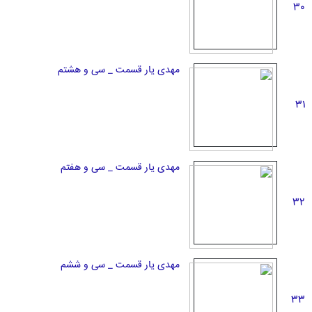
30
مهدی یار قسمت _ سی و هشتم
31
مهدی یار قسمت _ سی و هفتم
32
مهدی یار قسمت _ سی و ششم
33