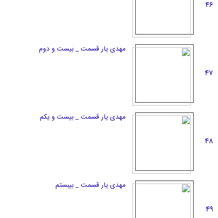
46
مهدی یار قسمت _ بیست و دوم
47
مهدی یار قسمت _ بیست و یکم
48
مهدی یار قسمت _ بیبستم
49