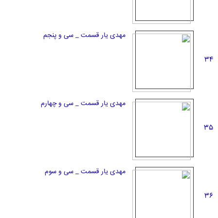
مهدی یار قسمت _ سی و پنجم
34
مهدی یار قسمت _ سی و چهارم
35
مهدی یار قسمت _ سی و سوم
36