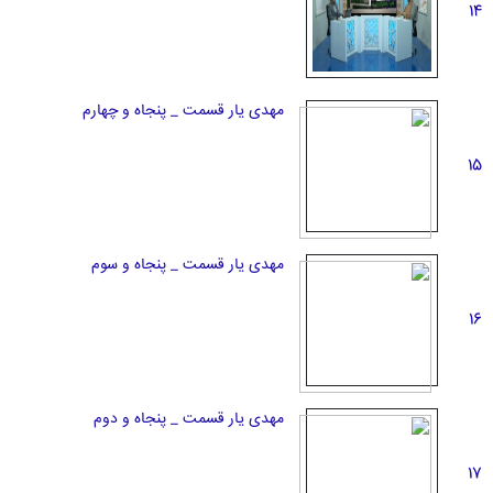
14
مهدی یار قسمت _ پنجاه و چهارم
15
مهدی یار قسمت _ پنجاه و سوم
16
مهدی یار قسمت _ پنجاه و دوم
17