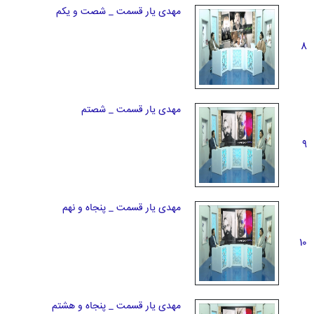
مهدی یار قسمت _ شصت و یکم
8
مهدی یار قسمت _ شصتم
9
مهدی یار قسمت _ پنجاه و نهم
10
مهدی یار قسمت _ پنجاه و هشتم