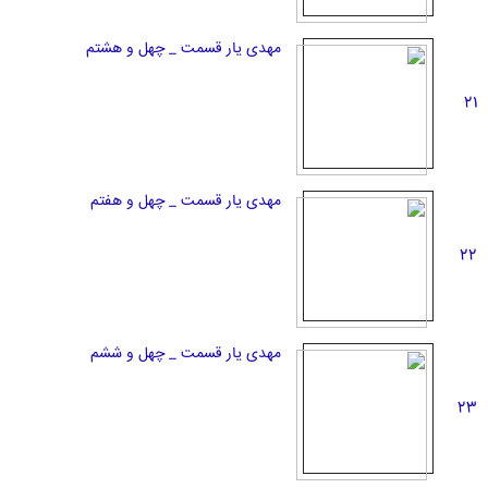
مهدی یار قسمت _ چهل و هشتم
21
مهدی یار قسمت _ چهل و هفتم
22
مهدی یار قسمت _ چهل و ششم
23