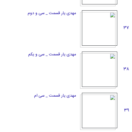
مهدی یار قسمت _ سی و دوم
37
مهدی یار قسمت _ سی و یکم
38
مهدی یار قسمت _ سی ام
39