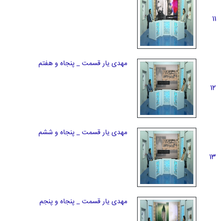
11
مهدی یار قسمت _ پنجاه و هفتم
12
مهدی یار قسمت _ پنجاه و ششم
13
مهدی یار قسمت _ پنجاه و پنجم