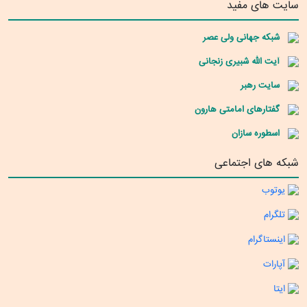
سایت های مفید
شبکه جهانی ولی عصر
آیت الله شبیری زنجانی
سایت رهبر
گفتارهای امامتی هارون
اسطوره سازان
شبکه های اجتماعی
یوتوب
تلگرام
اینستاگرام
آپارات
ایتا