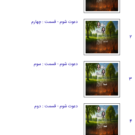
دعوت شوم - قسمت : چهارم
2
دعوت شوم - قسمت : سوم
3
دعوت شوم - قسمت : دوم
4