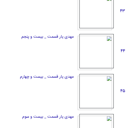
43
مهدی یار قسمت _ بیست و پنجم
44
مهدی یار قسمت _ بیست و چهارم
45
مهدی یار قسمت _ بیست و سوم