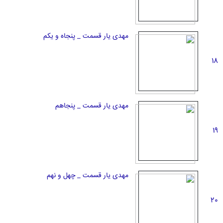
مهدی یار قسمت _ پنجاه و یکم
18
مهدی یار قسمت _ پنجاهم
19
مهدی یار قسمت _ چهل و نهم
20